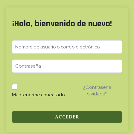
¡Hola, bienvenido de nuevo!
¿Contraseña
olvidada?
Mantenerme conectado
ACCEDER