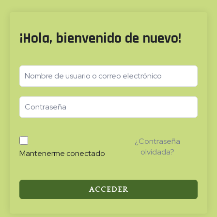
¡Hola, bienvenido de nuevo!
¿Contraseña
olvidada?
Mantenerme conectado
ACCEDER