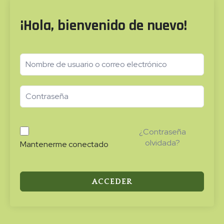
¡Hola, bienvenido de nuevo!
¿Contraseña
olvidada?
Mantenerme conectado
ACCEDER