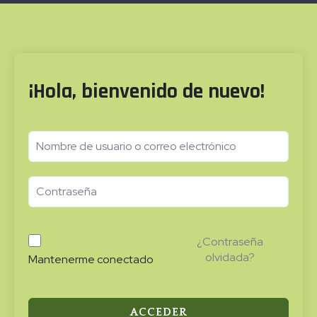
¡Hola, bienvenido de nuevo!
¿Contraseña
olvidada?
Mantenerme conectado
ACCEDER