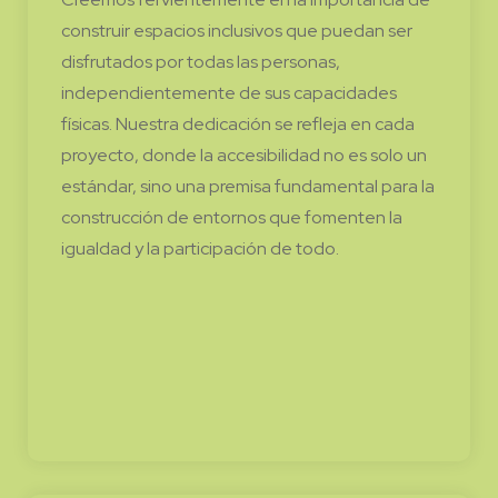
construir espacios inclusivos que puedan ser
disfrutados por todas las personas,
independientemente de sus capacidades
físicas. Nuestra dedicación se refleja en cada
proyecto, donde la accesibilidad no es solo un
estándar, sino una premisa fundamental para la
construcción de entornos que fomenten la
igualdad y la participación de todo.