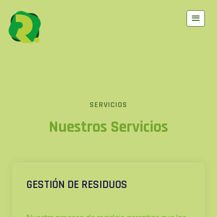
SERVICIOS
Nuestros Servicios
GESTIÓN DE RESIDUOS