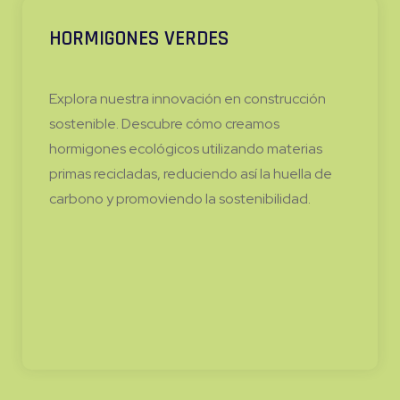
HORMIGONES VERDES
Explora nuestra innovación en construcción
sostenible. Descubre cómo creamos
hormigones ecológicos utilizando materias
primas recicladas, reduciendo así la huella de
carbono y promoviendo la sostenibilidad.