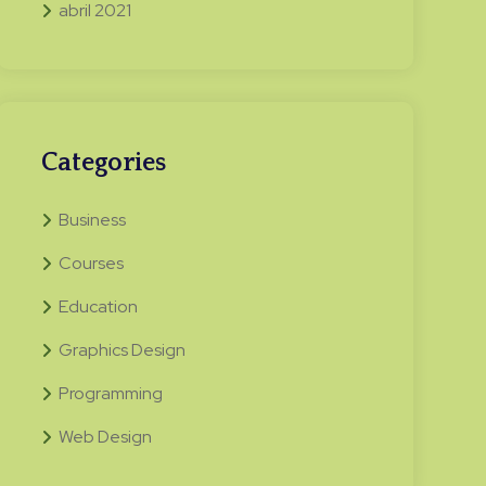
abril 2021
Categories
Business
Courses
Education
Graphics Design
Programming
Web Design