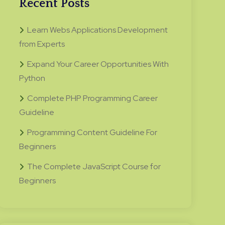
Recent Posts
Learn Webs Applications Development
from Experts
Expand Your Career Opportunities With
Python
Complete PHP Programming Career
Guideline
Programming Content Guideline For
Beginners
The Complete JavaScript Course for
Beginners