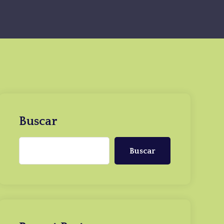
Buscar
Buscar