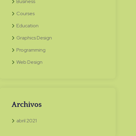
Business
Courses
Education
Graphics Design
Programming
Web Design
Archivos
abril 2021