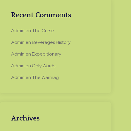
Recent Comments
Admin
en
The Curse
Admin
en
Beverages History
Admin
en
Expeditionary
Admin
en
Only Words
Admin
en
The Warmag
Archives