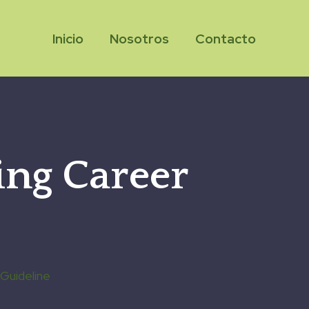
Inicio
Nosotros
Contacto
ng Career
Guideline