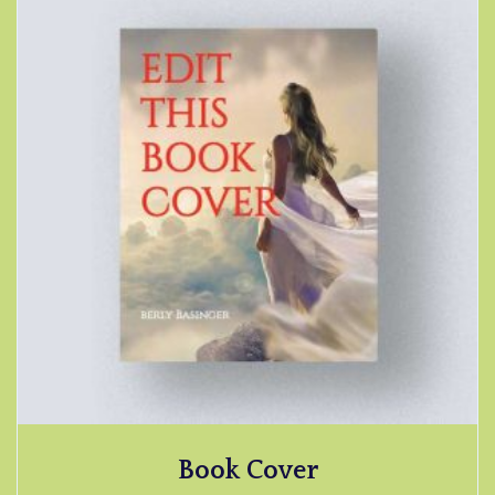
Book Cover