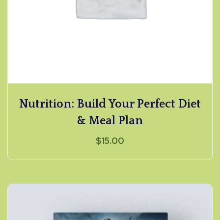
Nutrition: Build Your Perfect Diet
& Meal Plan
$
15.00