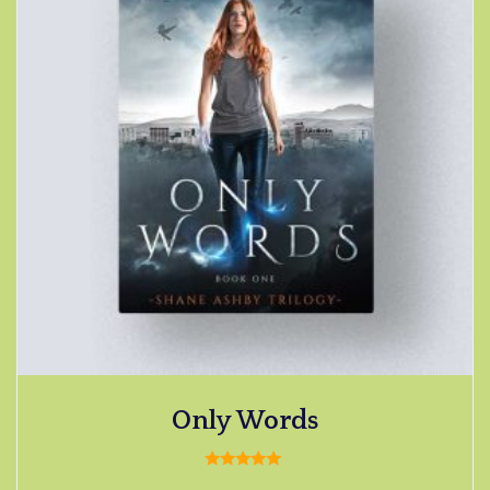
Only Words
Valorado