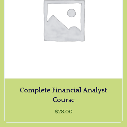
Complete Financial Analyst
Course
$
28.00