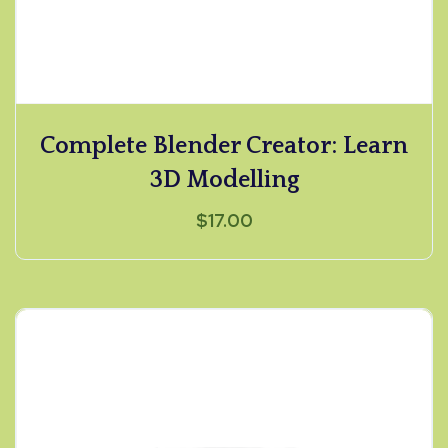
Complete Blender Creator: Learn
3D Modelling
$
17.00