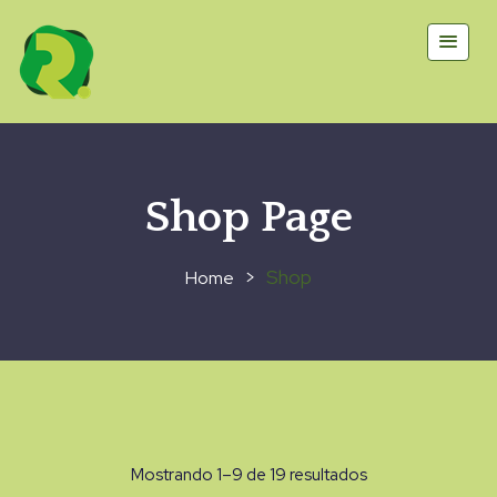
Shop Page
>
Shop
Mostrando 1–9 de 19 resultados