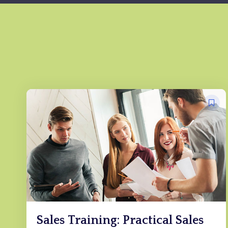
Sales Training: Practical Sales