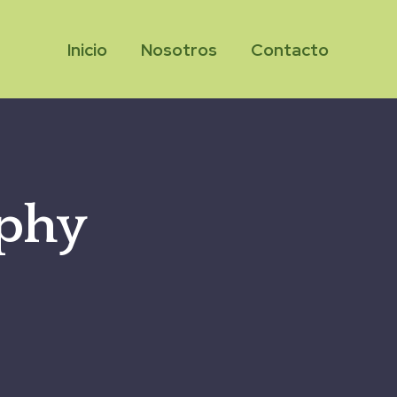
Inicio
Nosotros
Contacto
aphy