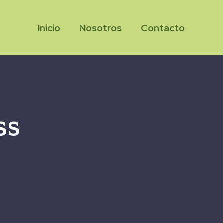
Inicio
Nosotros
Contacto
ss