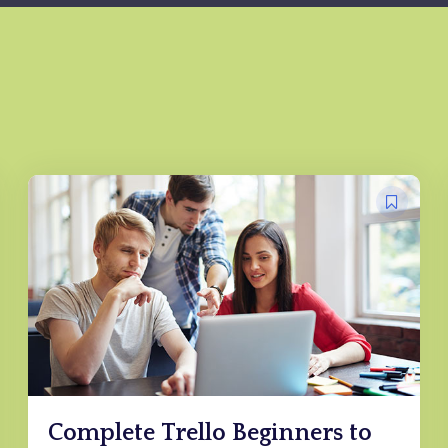
Complete Trello Beginners to