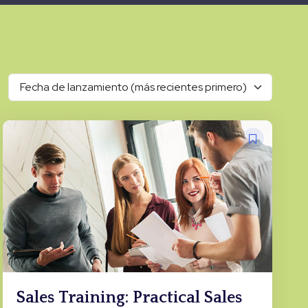
Fecha de lanzamiento (más recientes primero)
Sales Training: Practical Sales