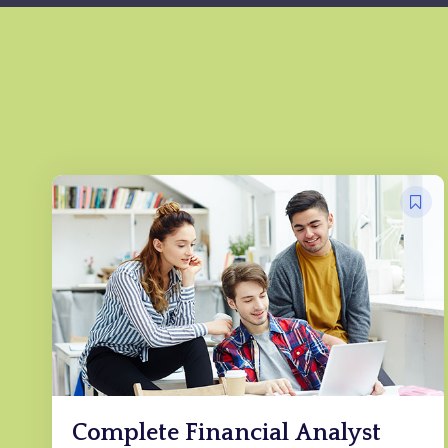
Complete Financial Analyst